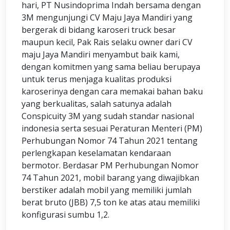
hari, PT Nusindoprima Indah bersama dengan
3M mengunjungi CV Maju Jaya Mandiri yang
bergerak di bidang karoseri truck besar
maupun kecil, Pak Rais selaku owner dari CV
maju Jaya Mandiri menyambut baik kami,
dengan komitmen yang sama beliau berupaya
untuk terus menjaga kualitas produksi
karoserinya dengan cara memakai bahan baku
yang berkualitas, salah satunya adalah
Conspicuity 3M yang sudah standar nasional
indonesia serta sesuai Peraturan Menteri (PM)
Perhubungan Nomor 74 Tahun 2021 tentang
perlengkapan keselamatan kendaraan
bermotor. Berdasar PM Perhubungan Nomor
74 Tahun 2021, mobil barang yang diwajibkan
berstiker adalah mobil yang memiliki jumlah
berat bruto (JBB) 7,5 ton ke atas atau memiliki
konfigurasi sumbu 1,2.