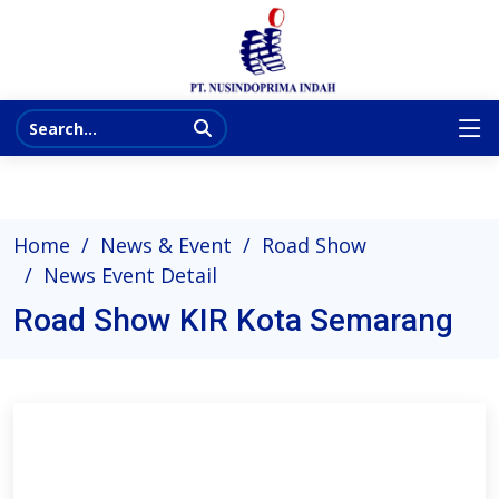
Home
News & Event
Road Show
News Event Detail
Road Show KIR Kota Semarang