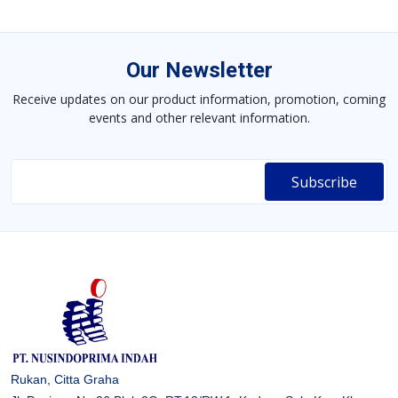
Our Newsletter
Receive updates on our product information, promotion, coming
events and other relevant information.
Rukan, Citta Graha