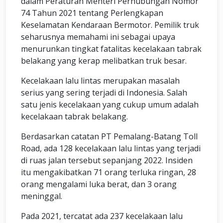
dalam Peraturan Menteri Perhubungan Nomor
74 Tahun 2021 tentang Perlengkapan
Keselamatan Kendaraan Bermotor. Pemilik truk
seharusnya memahami ini sebagai upaya
menurunkan tingkat fatalitas kecelakaan tabrak
belakang yang kerap melibatkan truk besar.
Kecelakaan lalu lintas merupakan masalah
serius yang sering terjadi di Indonesia. Salah
satu jenis kecelakaan yang cukup umum adalah
kecelakaan tabrak belakang.
Berdasarkan catatan PT Pemalang-Batang Toll
Road, ada 128 kecelakaan lalu lintas yang terjadi
di ruas jalan tersebut sepanjang 2022. Insiden
itu mengakibatkan 71 orang terluka ringan, 28
orang mengalami luka berat, dan 3 orang
meninggal.
Pada 2021, tercatat ada 237 kecelakaan lalu