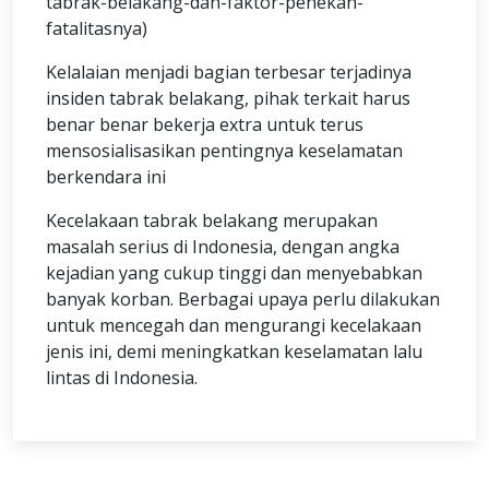
tabrak-belakang-dan-faktor-penekan-
fatalitasnya)
Kelalaian menjadi bagian terbesar terjadinya
insiden tabrak belakang, pihak terkait harus
benar benar bekerja extra untuk terus
mensosialisasikan pentingnya keselamatan
berkendara ini
Kecelakaan tabrak belakang merupakan
masalah serius di Indonesia, dengan angka
kejadian yang cukup tinggi dan menyebabkan
banyak korban. Berbagai upaya perlu dilakukan
untuk mencegah dan mengurangi kecelakaan
jenis ini, demi meningkatkan keselamatan lalu
lintas di Indonesia.