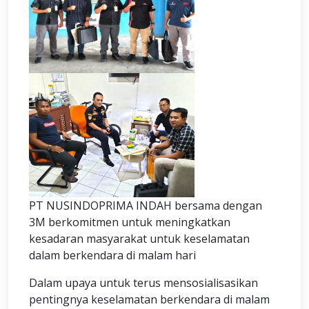
PT NUSINDOPRIMA INDAH bersama dengan
3M berkomitmen untuk meningkatkan
kesadaran masyarakat untuk keselamatan
dalam berkendara di malam hari
Dalam upaya untuk terus mensosialisasikan
pentingnya keselamatan berkendara di malam