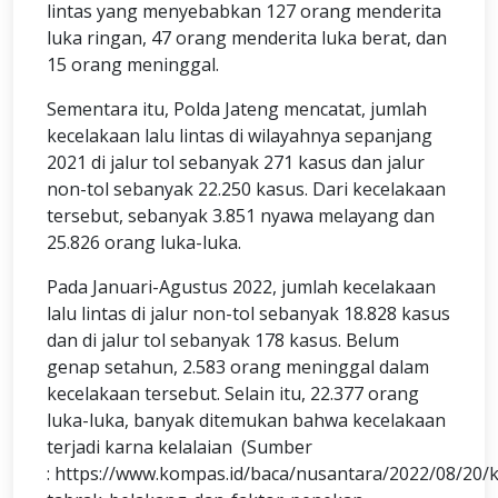
lintas yang menyebabkan 127 orang menderita
luka ringan, 47 orang menderita luka berat, dan
15 orang meninggal.
Sementara itu, Polda Jateng mencatat, jumlah
kecelakaan lalu lintas di wilayahnya sepanjang
2021 di jalur tol sebanyak 271 kasus dan jalur
non-tol sebanyak 22.250 kasus. Dari kecelakaan
tersebut, sebanyak 3.851 nyawa melayang dan
25.826 orang luka-luka.
Pada Januari-Agustus 2022, jumlah kecelakaan
lalu lintas di jalur non-tol sebanyak 18.828 kasus
dan di jalur tol sebanyak 178 kasus. Belum
genap setahun, 2.583 orang meninggal dalam
kecelakaan tersebut. Selain itu, 22.377 orang
luka-luka, banyak ditemukan bahwa kecelakaan
terjadi karna kelalaian (Sumber
: https://www.kompas.id/baca/nusantara/2022/08/20/