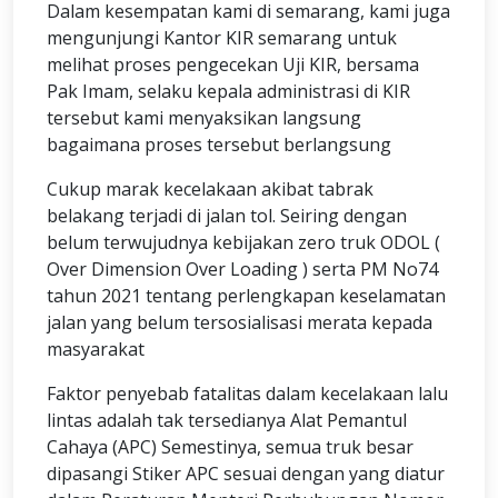
Dalam kesempatan kami di semarang, kami juga
mengunjungi Kantor KIR semarang untuk
melihat proses pengecekan Uji KIR, bersama
Pak Imam, selaku kepala administrasi di KIR
tersebut kami menyaksikan langsung
bagaimana proses tersebut berlangsung
Cukup marak kecelakaan akibat tabrak
belakang terjadi di jalan tol. Seiring dengan
belum terwujudnya kebijakan zero truk ODOL (
Over Dimension Over Loading ) serta PM No74
tahun 2021 tentang perlengkapan keselamatan
jalan yang belum tersosialisasi merata kepada
masyarakat
Faktor penyebab fatalitas dalam kecelakaan lalu
lintas adalah tak tersedianya Alat Pemantul
Cahaya (APC) Semestinya, semua truk besar
dipasangi Stiker APC sesuai dengan yang diatur