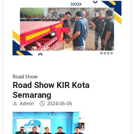
Road Show
Road Show KIR Kota
Semarang
Admin
2024-06-06